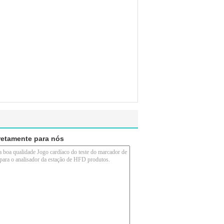
retamente para nós