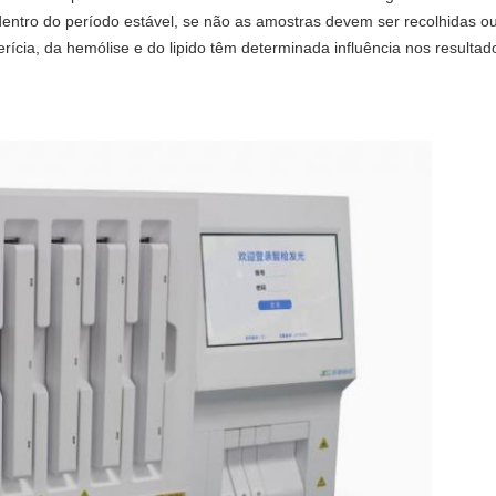
dentro do período estável, se não as amostras devem ser recolhidas ou
rícia, da hemólise e do lipido têm determinada influência nos resultad