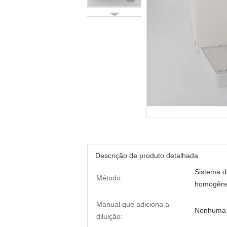
Descrição de produto detalhada
Sistema d
Método:
homogên
Manual que adiciona a
Nenhuma 
diluição: