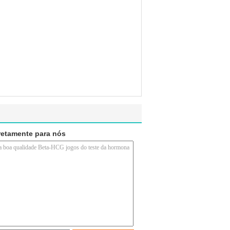
retamente para nós