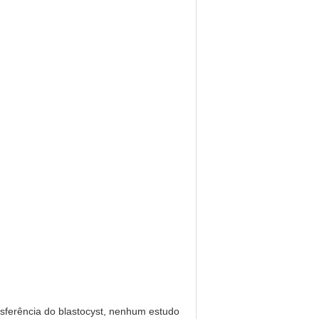
nsferência do blastocyst, nenhum estudo